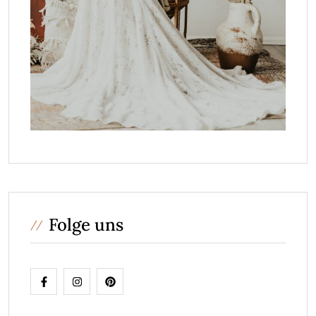
Folge uns