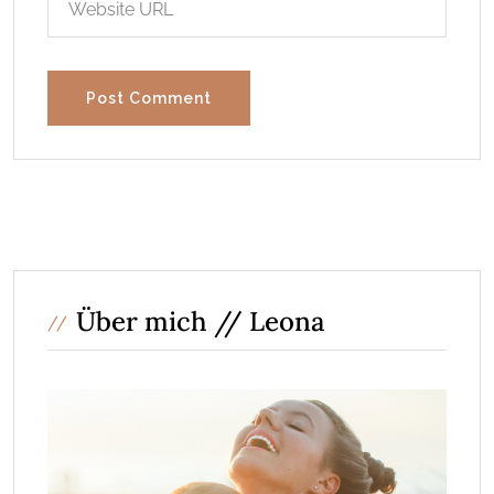
Über mich // Leona