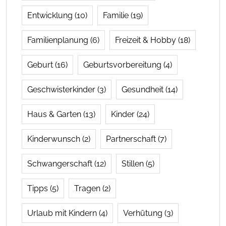
Entwicklung
(10)
Familie
(19)
Familienplanung
(6)
Freizeit & Hobby
(18)
Geburt
(16)
Geburtsvorbereitung
(4)
Geschwisterkinder
(3)
Gesundheit
(14)
Haus & Garten
(13)
Kinder
(24)
Kinderwunsch
(2)
Partnerschaft
(7)
Schwangerschaft
(12)
Stillen
(5)
Tipps
(5)
Tragen
(2)
Urlaub mit Kindern
(4)
Verhütung
(3)