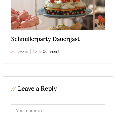
Schnullerparty Dauergast
Leona
0 Comment
Leave a Reply