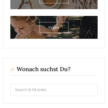
Kinder
Wonach suchst Du?