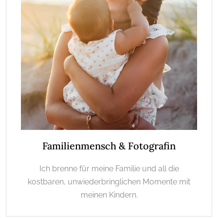
Familienmensch & Fotografin
Ich brenne für meine Familie und all die
kostbaren, unwiederbringlichen Momente mit
meinen Kindern.