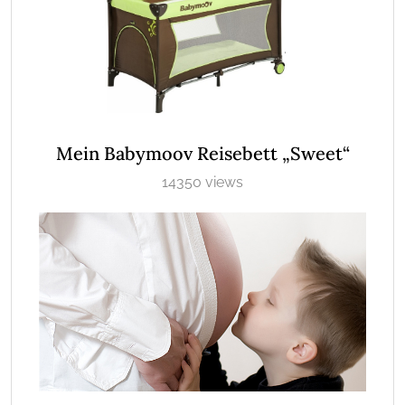
Mein Babymoov Reisebett „Sweet“
14350 views