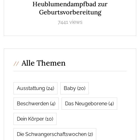
Heublumendampfbad zur
Geburtsvorbereitung
7441 views
Alle Themen
Ausstattung
(24)
Baby
(20)
Beschwerden
(4)
Das Neugeborene
(4)
Dein Körper
(10)
Die Schwangerschaftswochen
(2)