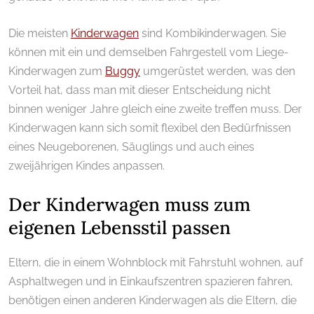
Die meisten
Kinderwagen
sind Kombikinderwagen. Sie
können mit ein und demselben Fahrgestell vom Liege-
Kinderwagen zum
Buggy
umgerüstet werden, was den
Vorteil hat, dass man mit dieser Entscheidung nicht
binnen weniger Jahre gleich eine zweite treffen muss. Der
Kinderwagen kann sich somit flexibel den Bedürfnissen
eines Neugeborenen, Säuglings und auch eines
zweijährigen Kindes anpassen.
Der Kinderwagen muss zum
eigenen Lebensstil passen
Eltern, die in einem Wohnblock mit Fahrstuhl wohnen, auf
Asphaltwegen und in Einkaufszentren spazieren fahren,
benötigen einen anderen Kinderwagen als die Eltern, die