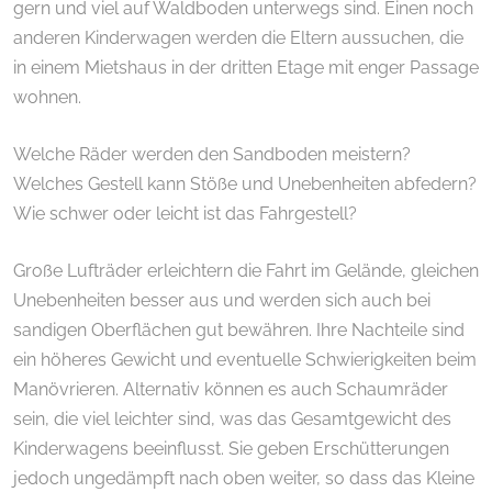
gern und viel auf Waldboden unterwegs sind. Einen noch
anderen Kinderwagen werden die Eltern aussuchen, die
in einem Mietshaus in der dritten Etage mit enger Passage
wohnen.
Welche Räder werden den Sandboden meistern?
Welches Gestell kann Stöße und Unebenheiten abfedern?
Wie schwer oder leicht ist das Fahrgestell?
Große Lufträder erleichtern die Fahrt im Gelände, gleichen
Unebenheiten besser aus und werden sich auch bei
sandigen Oberflächen gut bewähren. Ihre Nachteile sind
ein höheres Gewicht und eventuelle Schwierigkeiten beim
Manövrieren. Alternativ können es auch Schaumräder
sein, die viel leichter sind, was das Gesamtgewicht des
Kinderwagens beeinflusst. Sie geben Erschütterungen
jedoch ungedämpft nach oben weiter, so dass das Kleine