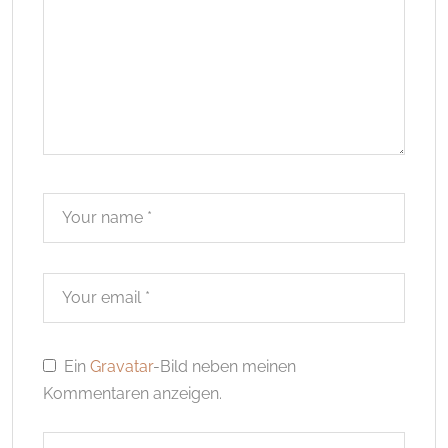
Ein
Gravatar
-Bild neben meinen
Kommentaren anzeigen.