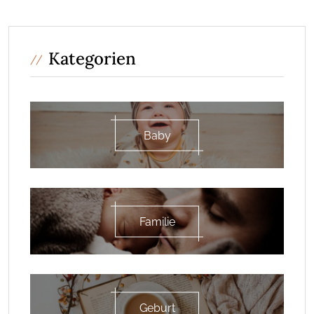
Kategorien
Baby
Familie
Geburt