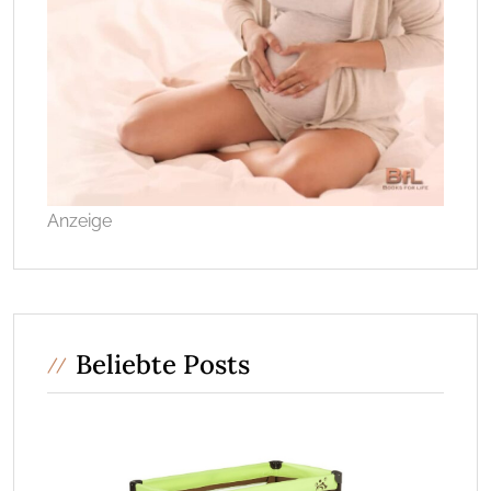
Anzeige
Beliebte Posts