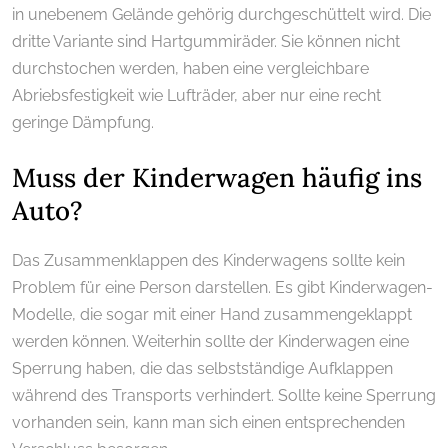
in unebenem Gelände gehörig durchgeschüttelt wird. Die
dritte Variante sind Hartgummiräder. Sie können nicht
durchstochen werden, haben eine vergleichbare
Abriebsfestigkeit wie Lufträder, aber nur eine recht
geringe Dämpfung.
Muss der Kinderwagen häufig ins
Auto?
Das Zusammenklappen des Kinderwagens sollte kein
Problem für eine Person darstellen. Es gibt Kinderwagen-
Modelle, die sogar mit einer Hand zusammengeklappt
werden können. Weiterhin sollte der Kinderwagen eine
Sperrung haben, die das selbstständige Aufklappen
während des Transports verhindert. Sollte keine Sperrung
vorhanden sein, kann man sich einen entsprechenden