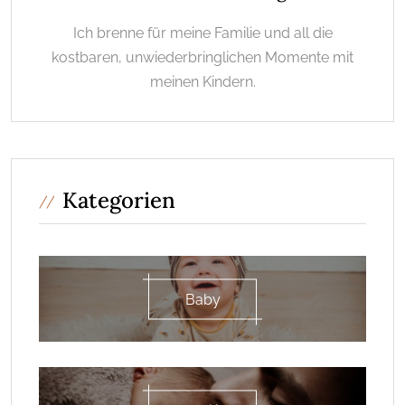
Ich brenne für meine Familie und all die
kostbaren, unwiederbringlichen Momente mit
meinen Kindern.
Kategorien
Baby