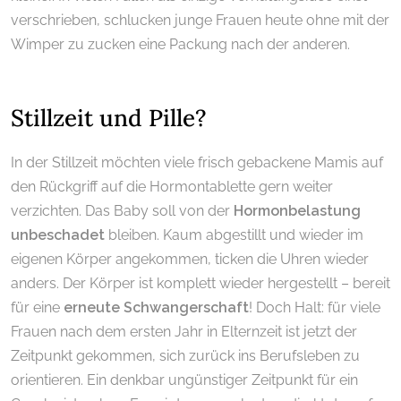
verschrieben, schlucken junge Frauen heute ohne mit der
Wimper zu zucken eine Packung nach der anderen.
.
Stillzeit und Pille?
In der Stillzeit möchten viele frisch gebackene Mamis auf
den Rückgriff auf die Hormontablette gern weiter
verzichten. Das Baby soll von der
Hormonbelastung
unbeschadet
bleiben. Kaum abgestillt und wieder im
eigenen Körper angekommen, ticken die Uhren wieder
anders. Der Körper ist komplett wieder hergestellt – bereit
für eine
erneute Schwangerschaft
! Doch Halt: für viele
Frauen nach dem ersten Jahr in Elternzeit ist jetzt der
Zeitpunkt gekommen, sich zurück ins Berufsleben zu
orientieren. Ein denkbar ungünstiger Zeitpunkt für ein