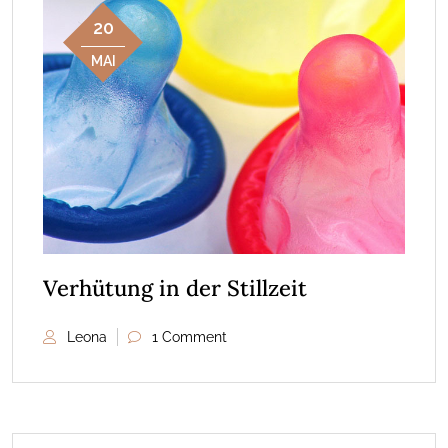
20
MAI
Verhütung in der Stillzeit
Leona
1 Comment