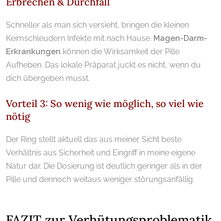
Erbrechen & Durchfall
Schneller als man sich versieht, bringen die kleinen
Keimschleudern Infekte mit nach Hause.
Magen-Darm-
Erkrankungen
können die Wirksamkeit der Pille
Aufheben. Das lokale Präparat juckt es nicht, wenn du
dich übergeben musst.
Vorteil 3: So wenig wie möglich, so viel wie
nötig
Der Ring stellt aktuell das aus meiner Sicht beste
Verhältnis aus Sicherheit und Eingriff in meine eigene
Natur dar. Die Dosierung ist deutlich geringer als in der
Pille und dennoch weitaus weniger störungsanfällig.
.
FAZIT zur Verhütungsproblematik