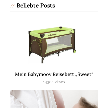
Beliebte Posts
Mein Babymoov Reisebett „Sweet“
14304 views