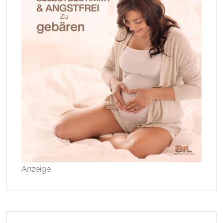
Anzeige