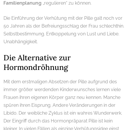
Familienplanung
„regulieren“
zu können.
Die Einführung der Verhütung mit der Pille galt noch vor
50 Jahren als der Befreiungsschlag der Frau schlechthin.
Selbstbestimmung. Entkoppelung von Lust und Liebe.
Unabhängigkeit.
Die Alternative zur
Hormondröhnung
Mit dem erstmaligen Absetzen der Pille aufgrund des
immer größer werdenden Kinderwunsches lernen viele
Frauen ihren eigenen Körper ganz neu kennen. Manche
spüren ihren Eisprung. Andere Veränderungen in der
Libido. Der weibliche Zyklus ist ein wahres Wunderwerk.
Der Eingriff durch das Hormonpräparat Pille ist kein
kleiner. In vielen Fällen als einzige Verhütungsidee einst