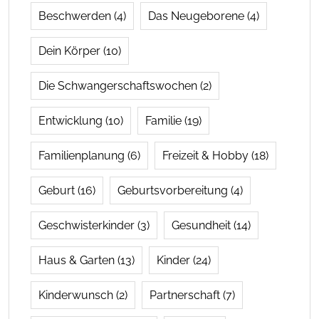
Beschwerden
(4)
Das Neugeborene
(4)
Dein Körper
(10)
Die Schwangerschaftswochen
(2)
Entwicklung
(10)
Familie
(19)
Familienplanung
(6)
Freizeit & Hobby
(18)
Geburt
(16)
Geburtsvorbereitung
(4)
Geschwisterkinder
(3)
Gesundheit
(14)
Haus & Garten
(13)
Kinder
(24)
Kinderwunsch
(2)
Partnerschaft
(7)