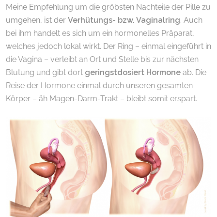
Meine Empfehlung um die gröbsten Nachteile der Pille zu
umgehen, ist der
Verhütungs- bzw. Vaginalring
. Auch
bei ihm handelt es sich um ein hormonelles Präparat,
welches jedoch lokal wirkt. Der Ring – einmal eingeführt in
die Vagina – verleibt an Ort und Stelle bis zur nächsten
Blutung und gibt dort
geringstdosiert Hormone
ab. Die
Reise der Hormone einmal durch unseren gesamten
Körper – äh Magen-Darm-Trakt – bleibt somit erspart.