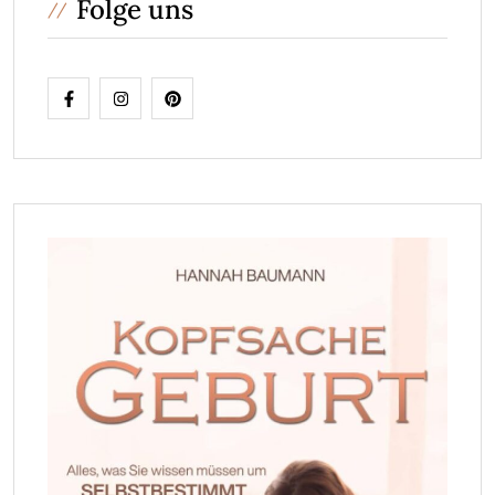
Folge uns