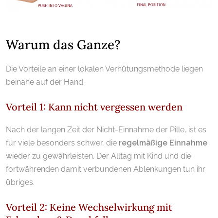
.
Warum das Ganze?
Die Vorteile an einer lokalen Verhütungsmethode liegen
beinahe auf der Hand.
Vorteil 1: Kann nicht vergessen werden
Nach der langen Zeit der Nicht-Einnahme der Pille, ist es
für viele besonders schwer, die
regelmäßige Einnahme
wieder zu gewährleisten. Der Alltag mit Kind und die
fortwährenden damit verbundenen Ablenkungen tun ihr
übriges.
Vorteil 2: Keine Wechselwirkung mit