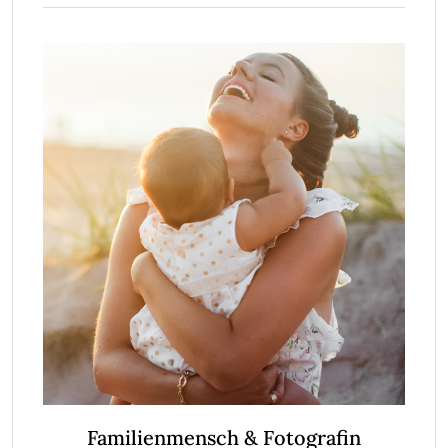
Familienmensch & Fotografin