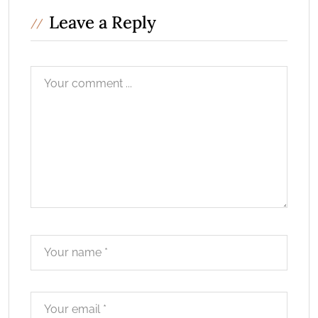
Leave a Reply