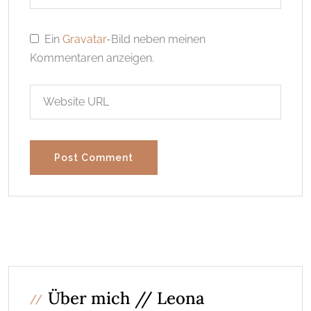
Ein
Gravatar
-Bild neben meinen
Kommentaren anzeigen.
Über mich // Leona