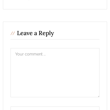
Leave a Reply