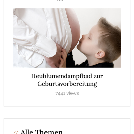
Heublumendampfbad zur
Geburtsvorbereitung
7441 views
Alle Themen