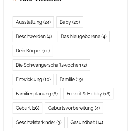
Ausstattung
(24)
Baby
(20)
Beschwerden
(4)
Das Neugeborene
(4)
Dein Körper
(10)
Die Schwangerschaftswochen
(2)
Entwicklung
(10)
Familie
(19)
Familienplanung
(6)
Freizeit & Hobby
(18)
Geburt
(16)
Geburtsvorbereitung
(4)
Geschwisterkinder
(3)
Gesundheit
(14)