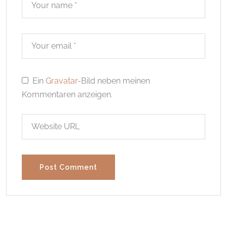
Ein
Gravatar
-Bild neben meinen
Kommentaren anzeigen.