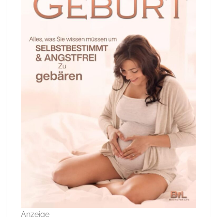
Anzeige