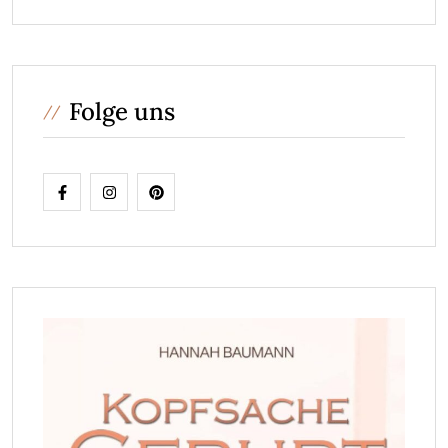
Folge uns