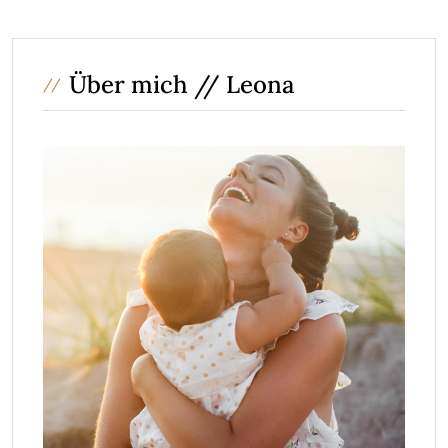
Über mich // Leona