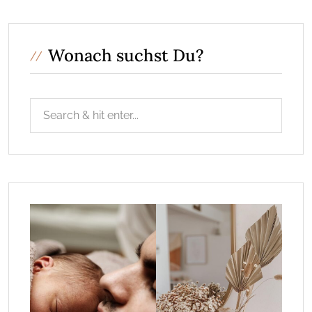
Wonach suchst Du?