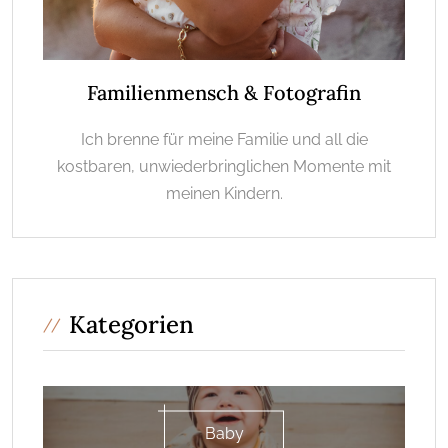
Familienmensch & Fotografin
Ich brenne für meine Familie und all die
kostbaren, unwiederbringlichen Momente mit
meinen Kindern.
Kategorien
Baby