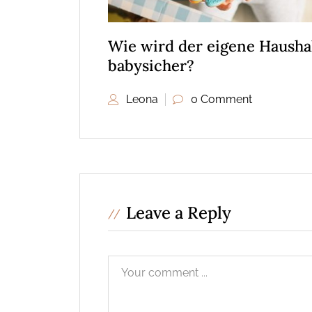
Wie wird der eigene Hausha
babysicher?
Leona
0 Comment
Leave a Reply