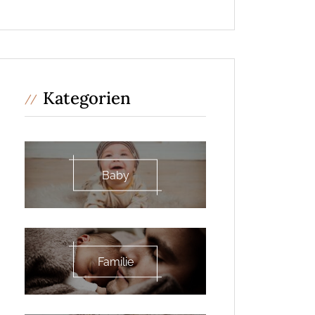
Kategorien
Baby
Familie