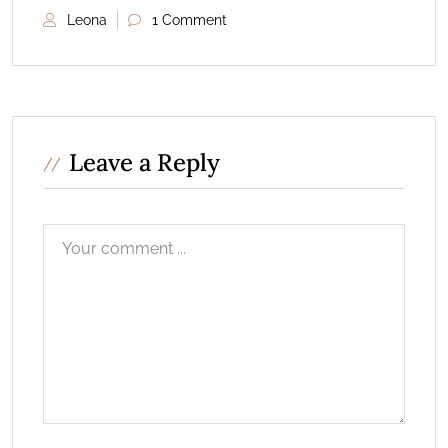
Leona
1 Comment
Leave a Reply