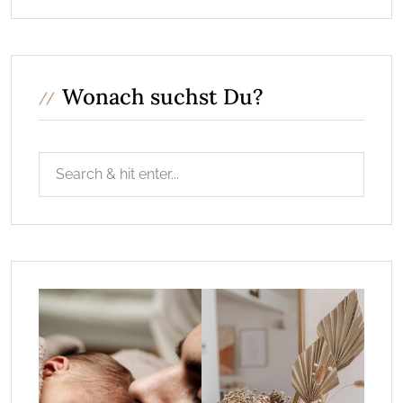
Wonach suchst Du?