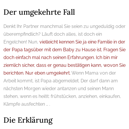
Der umgekehrte Fall
Denkt Ihr Partner manchmal Sie seien zu ungeduldig oder
überempfindlich? Läuft doch alles, ist doch ein
Engelchen! Nun,
vielleicht kennen Sie ja eine Familie in der
der Papa tagsüber mit dem Baby zu Hause ist. Fragen Sie
doch einfach mal nach seinen Erfahrungen. Ich bin mir
ziemlich sicher, dass er genau bestätigen kann, wovon Sie
berichten. Nur eben umgekehrt.
Wenn Mama von der
Arbeit kommt, ist Papa abgemeldet. Der darf dann am
nächsten Morgen wieder antanzen und seinen Mann
stehen, wenn es heißt: frühstücken, anziehen, einkaufen,
Kämpfe ausfechten … .
Die Erklärung