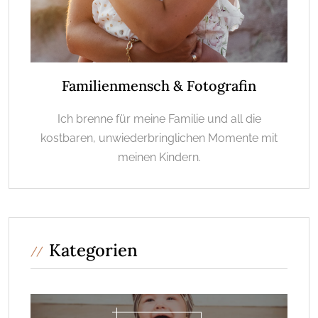
Familienmensch & Fotografin
Ich brenne für meine Familie und all die
kostbaren, unwiederbringlichen Momente mit
meinen Kindern.
Kategorien