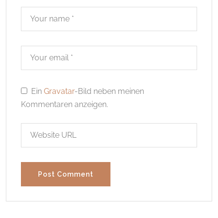
Ein
Gravatar
-Bild neben meinen
Kommentaren anzeigen.