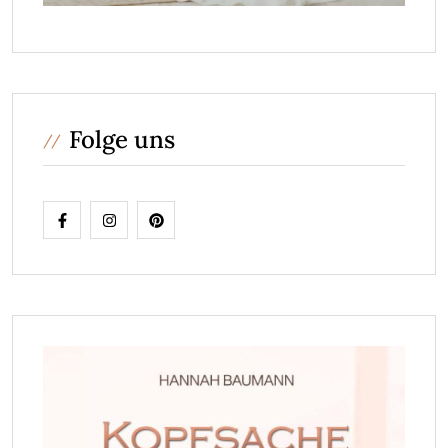
Folge uns