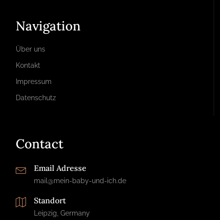
Navigation
Über uns
Kontakt
Impressum
Datenschutz
Contact
Email Adresse
mail@mein-baby-und-ich.de
Standort
Leipzig, Germany