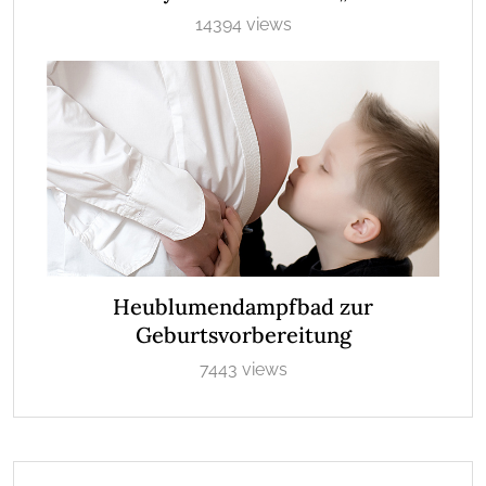
14394 views
Heublumendampfbad zur
Geburtsvorbereitung
7443 views