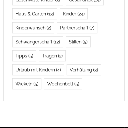
Haus & Garten
(13)
Kinder
(24)
Kinderwunsch
(2)
Partnerschaft
(7)
Schwangerschaft
(12)
Stillen
(5)
Tipps
(5)
Tragen
(2)
Urlaub mit Kindern
(4)
Verhütung
(3)
Wickeln
(5)
Wochenbett
(5)