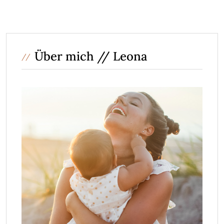
Über mich // Leona