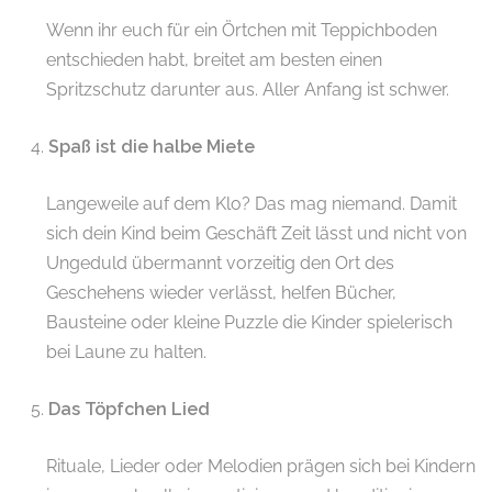
Wenn ihr euch für ein Örtchen mit Teppichboden
entschieden habt, breitet am besten einen
Spritzschutz darunter aus. Aller Anfang ist schwer.
Spaß ist die halbe Miete
Langeweile auf dem Klo? Das mag niemand. Damit
sich dein Kind beim Geschäft Zeit lässt und nicht von
Ungeduld übermannt vorzeitig den Ort des
Geschehens wieder verlässt, helfen Bücher,
Bausteine oder kleine Puzzle die Kinder spielerisch
bei Laune zu halten.
Das Töpfchen Lied
Rituale, Lieder oder Melodien prägen sich bei Kindern