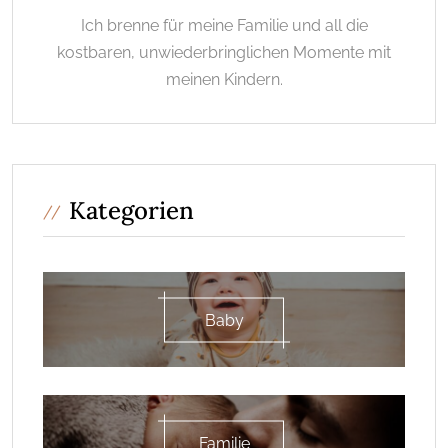
Ich brenne für meine Familie und all die
kostbaren, unwiederbringlichen Momente mit
meinen Kindern.
Kategorien
Baby
Familie