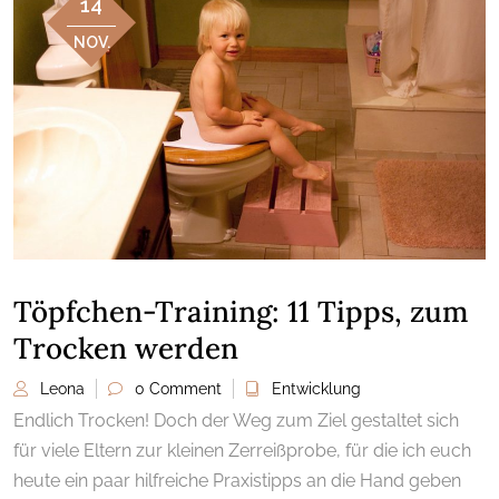
14
NOV.
Töpfchen-Training: 11 Tipps, zum
Trocken werden
Leona
0 Comment
Entwicklung
Endlich Trocken! Doch der Weg zum Ziel gestaltet sich
für viele Eltern zur kleinen Zerreißprobe, für die ich euch
heute ein paar hilfreiche Praxistipps an die Hand geben