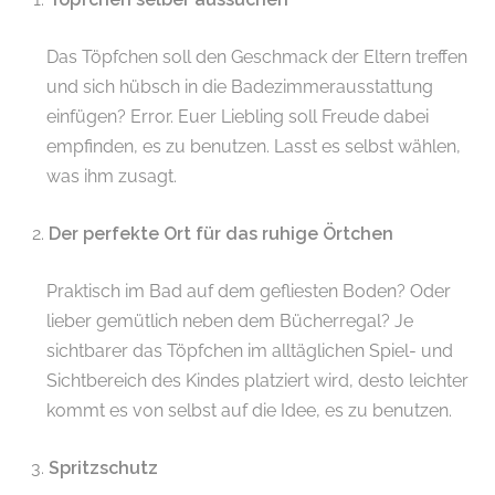
Das Töpfchen soll den Geschmack der Eltern treffen
und sich hübsch in die Badezimmerausstattung
einfügen? Error. Euer Liebling soll Freude dabei
empfinden, es zu benutzen. Lasst es selbst wählen,
was ihm zusagt.
Der perfekte Ort für das ruhige Örtchen
Praktisch im Bad auf dem gefliesten Boden? Oder
lieber gemütlich neben dem Bücherregal? Je
sichtbarer das Töpfchen im alltäglichen Spiel- und
Sichtbereich des Kindes platziert wird, desto leichter
kommt es von selbst auf die Idee, es zu benutzen.
Spritzschutz