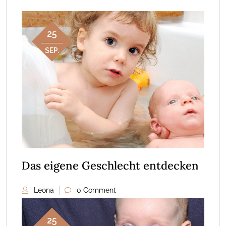
25
SEP.
Das eigene Geschlecht entdecken
Leona
0 Comment
25