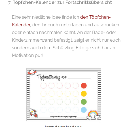
Töpfchen-Kalender zur Fortschrittsübersicht
Eine sehr niedliche Idee finde ich
den Töpfchen-
Kalender
, den ihr euch runterladen und ausdrucken
oder einfach nachmalen könnt. An der Bade- oder
Kinderzimmerwand befestigt, zeigt er nicht nur euch,
sondern auch dem Schützling Erfolge sichtbar an.
Motivation pur!