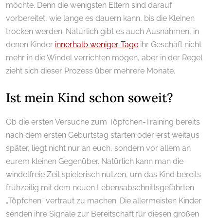
möchte.
Denn die wenigsten Eltern sind darauf
vorbereitet, wie lange es dauern kann, bis die Kleinen
trocken werden. Natürlich gibt es auch Ausnahmen, in
denen Kinder
innerhalb weniger Tage
ihr Geschäft nicht
mehr in die Windel verrichten mögen, aber in der Regel
zieht sich dieser Prozess über mehrere Monate.
Ist mein Kind schon soweit?
Ob die ersten Versuche zum Töpfchen-Training bereits
nach dem ersten Geburtstag starten oder erst weitaus
später, liegt nicht nur an euch, sondern vor allem an
eurem kleinen Gegenüber. Natürlich kann man die
windelfreie Zeit spielerisch nutzen, um das Kind bereits
frühzeitig mit dem neuen Lebensabschnittsgefährten
„Töpfchen“ vertraut zu machen. Die allermeisten Kinder
senden ihre Signale zur Bereitschaft für diesen großen