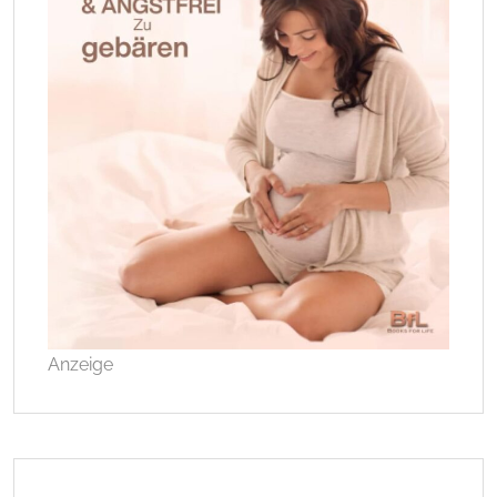
Anzeige