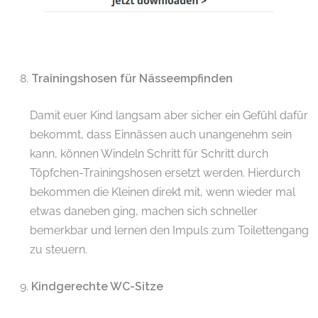
.
Trainingshosen für Nässeempfinden
Damit euer Kind langsam aber sicher ein Gefühl dafür
bekommt, dass Einnässen auch unangenehm sein
kann, können Windeln Schritt für Schritt durch
Töpfchen-Trainingshosen ersetzt werden. Hierdurch
bekommen die Kleinen direkt mit, wenn wieder mal
etwas daneben ging, machen sich schneller
bemerkbar und lernen den Impuls zum Toilettengang
zu steuern.
Kindgerechte WC-Sitze