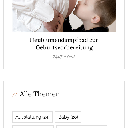
Heublumendampfbad zur
Geburtsvorbereitung
7447 views
Alle Themen
Ausstattung
(24)
Baby
(20)