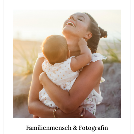
Familienmensch & Fotografin