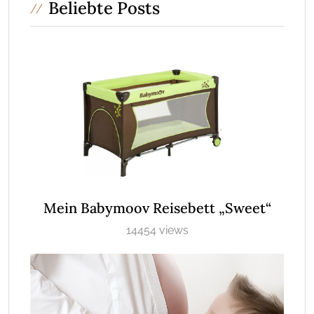
Beliebte Posts
Mein Babymoov Reisebett „Sweet“
14454 views