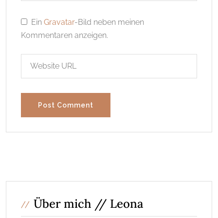
Ein
Gravatar
-Bild neben meinen
Kommentaren anzeigen.
Über mich // Leona