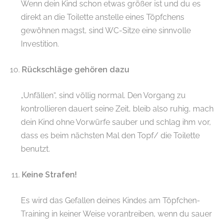
Wenn dein Kind schon etwas größer ist und du es
direkt an die Toilette anstelle eines Töpfchens
gewöhnen magst, sind WC-Sitze eine sinnvolle
Investition.
Rückschläge gehören dazu
„Unfällen“, sind völlig normal. Den Vorgang zu
kontrollieren dauert seine Zeit, bleib also ruhig, mach
dein Kind ohne Vorwürfe sauber und schlag ihm vor,
dass es beim nächsten Mal den Topf/ die Toilette
benutzt.
Keine Strafen!
Es wird das Gefallen deines Kindes am Töpfchen-
Training in keiner Weise vorantreiben, wenn du sauer