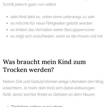
Schritt jedoch ganz von selbst.
dein Kind liebt es, unten ohne unterwegs zu sein
es möchte für neue Fähigkeiten gelobt werden
es imitiert das Verhalten seiner Bezugspersonen
es zeigt sich unzufrieden, wenn es die Hosen voll hat
.
Was braucht mein Kind zum
Trocken werden?
Neben Zeit und Geduld können einige Utensilien den Weg
erleichtern. Je mehr dein Kind sich dabei einbezogen
fühlt, desto leichter findet es Gefallen an dem Neuen.
Töpfchen selber aussuchen