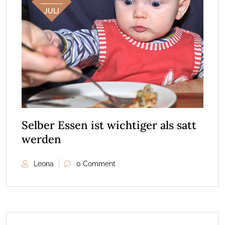
JULI
Selber Essen ist wichtiger als satt
werden
Leona
0 Comment