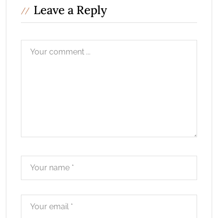
Leave a Reply