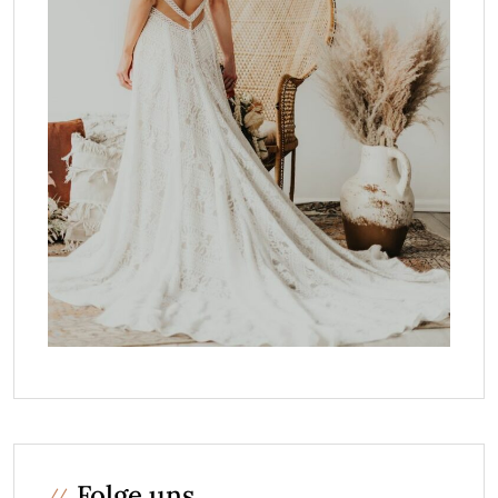
Folge uns