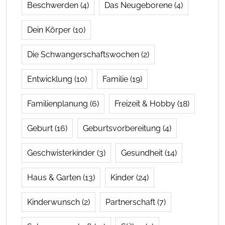
Beschwerden
(4)
Das Neugeborene
(4)
Dein Körper
(10)
Die Schwangerschaftswochen
(2)
Entwicklung
(10)
Familie
(19)
Familienplanung
(6)
Freizeit & Hobby
(18)
Geburt
(16)
Geburtsvorbereitung
(4)
Geschwisterkinder
(3)
Gesundheit
(14)
Haus & Garten
(13)
Kinder
(24)
Kinderwunsch
(2)
Partnerschaft
(7)